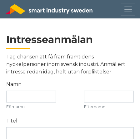
Intresseanmälan
Tag chansen att få fram framtidens
nyckelpersoner inom svensk industri. Anmäl ert
intresse redan idag, helt utan förpliktelser.
Namn
Förnamn
Efternamn
Titel