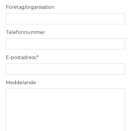
Företag/organisation
Telefonnummer
E-postadress
*
Meddelande