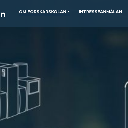
OM FORSKARSKOLAN
INTRESSEANMÄLAN