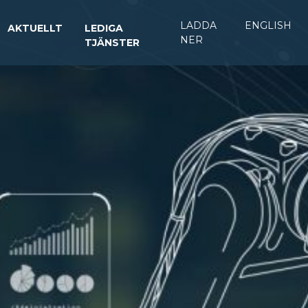
LADDA
ENGLISH
AKTUELLT
LEDIGA
NER
TJÄNSTER