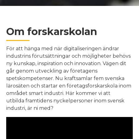
Om forskarskolan
För att hänga med när digitaliseringen ändrar
industrins förutsättningar och möjligheter behövs
ny kunskap, inspiration och innovation. Vägen dit
går genom utveckling av företagens
spetskompetenser. Nu kraftsamlar fem svenska
lärosäten och startar en företagsforskarskola inom
området smart industri. Här kommer vi att
utbilda framtidens nyckelpersoner inom svensk
industri, är ni med?