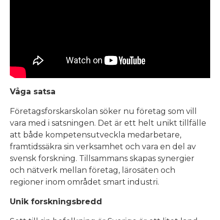
Våga satsa
Företagsforskarskolan söker nu företag som vill
vara med i satsningen. Det är ett helt unikt tillfälle
att både kompetensutveckla medarbetare,
framtidssäkra sin verksamhet och vara en del av
svensk forskning. Tillsammans skapas synergier
och nätverk mellan företag, lärosäten och
regioner inom området smart industri.
Unik forskningsbredd