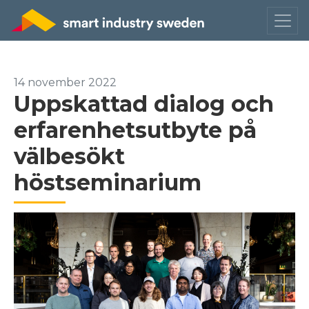
14 november 2022
Uppskattad dialog och
erfarenhetsutbyte på
välbesökt
höstseminarium