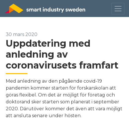
30 mars 2020
Uppdatering med
anledning av
coronavirusets framfart
Med anledning av den pågående covid-19
pandemin kommer starten för forskarskolan att
göras flexibel. Om det är möjligt för företag och
doktorand sker starten som planerat i september
2020. Därutöver kommer det även att vara möjligt
att ansluta senare under hösten.