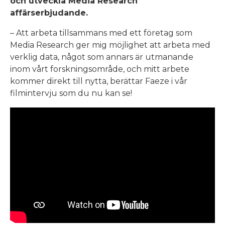
och utveckla Media Research
affärserbjudande.
– Att arbeta tillsammans med ett företag som
Media Research ger mig möjlighet att arbeta med
verklig data, något som annars är utmanande
inom vårt forskningsområde, och mitt arbete
kommer direkt till nytta, berättar Faeze i vår
filmintervju som du nu kan se!