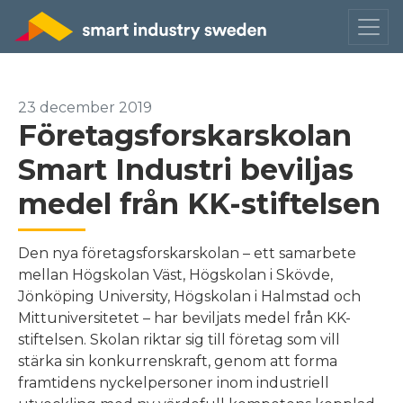
23 december 2019
Företagsforskarskolan
Smart Industri beviljas
medel från KK-stiftelsen
Den nya företagsforskarskolan – ett samarbete
mellan Högskolan Väst, Högskolan i Skövde,
Jönköping University, Högskolan i Halmstad och
Mittuniversitetet – har beviljats medel från KK-
stiftelsen. Skolan riktar sig till företag som vill
stärka sin konkurrenskraft, genom att forma
framtidens nyckelpersoner inom industriell