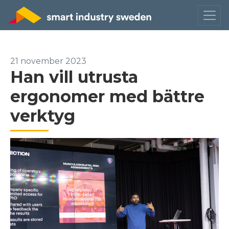
21 november 2023
Han vill utrusta
ergonomer med bättre
verktyg