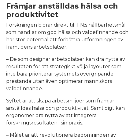
Främjar anställdas hälsa och
produktivitet
Forskningen bidrar direkt till FN:s hållbarhetsmål
som handlar om god hälsa och välbefinnande och
har stor potential att förbättra utformningen av
framtidens arbetsplatser.
– De som designar arbetsplatser kan dra nytta av
resultaten för att strategiskt välja layouter som
inte bara prioriterar systemets övergripande
prestanda utan även optimerar människors
välbefinnande.
Syftet är att skapa arbetsmiljöer som främjar
anställdas hälsa och produktivitet. Samtidigt kan
ergonomer dra nytta av att integrera
forskningsresultaten i sin praxis.
– Målet är att revolutionera bedömningen av