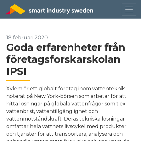
18 februari 2020
Goda erfarenheter från
företagsforskarskolan
IPSI
Xylem är ett globalt företag inom vattenteknik
noterat på New York-börsen som arbetar för att
hitta lösningar på globala vattenfrågor som t.ex.
vattenbrist, vattentillgänglighet och
vattenmotståndskraft. Deras tekniska lösningar
omfattar hela vattnets livscykel med produkter
och tjänster för att transportera, analysera och