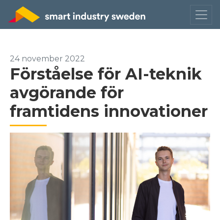
24 november 2022
Förståelse för AI-teknik
avgörande för
framtidens innovationer