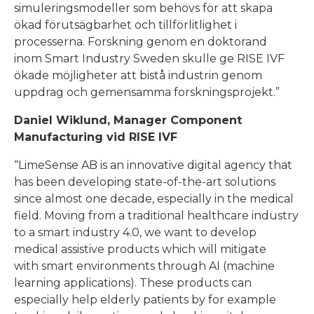
simuleringsmodeller som behövs för att skapa
ökad förutsägbarhet och tillförlitlighet i
processerna. Forskning genom en doktorand
inom Smart Industry Sweden skulle ge RISE IVF
ökade möjligheter att bistå industrin genom
uppdrag och gemensamma forskningsprojekt.”
Daniel Wiklund, Manager Component
Manufacturing vid RISE IVF
“LimeSense AB is an innovative digital agency that
has been developing state-of-the-art solutions
since almost one decade, especially in the medical
field. Moving from a traditional healthcare industry
to a smart industry 4.0, we want to develop
medical assistive products which will mitigate
with smart environments through AI (machine
learning applications). These products can
especially help elderly patients by for example