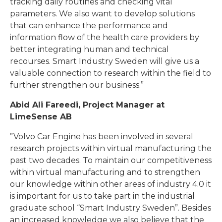
tracking daily routines and checking vital
parameters. We also want to develop solutions
that can enhance the performance and
information flow of the health care providers by
better integrating human and technical
recourses. Smart Industry Sweden will give us a
valuable connection to research within the field to
further strengthen our business.”
Abid Ali Fareedi, Project Manager at
LimeSense AB
”Volvo Car Engine has been involved in several
research projects within virtual manufacturing the
past two decades. To maintain our competitiveness
within virtual manufacturing and to strengthen
our knowledge within other areas of industry 4.0 it
is important for us to take part in the industrial
graduate school “Smart Industry Sweden”. Besides
an increased knowledge we also believe that the