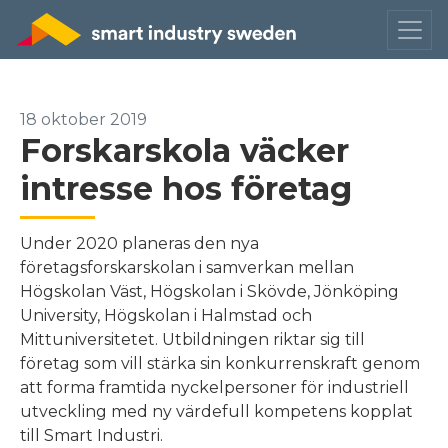
18 oktober 2019
Forskarskola väcker
intresse hos företag
Under 2020 planeras den nya
företagsforskarskolan i samverkan mellan
Högskolan Väst, Högskolan i Skövde, Jönköping
University, Högskolan i Halmstad och
Mittuniversitetet. Utbildningen riktar sig till
företag som vill stärka sin konkurrenskraft genom
att forma framtida nyckelpersoner för industriell
utveckling med ny värdefull kompetens kopplat
till Smart Industri.